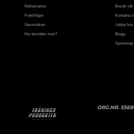
Reklamation
Besök vår 
Fraktfrågor
Kontakta 
Varumärken
Jobba hos
Hur beställer man?
Blogg
Sponsring
ORG.NR. 5568