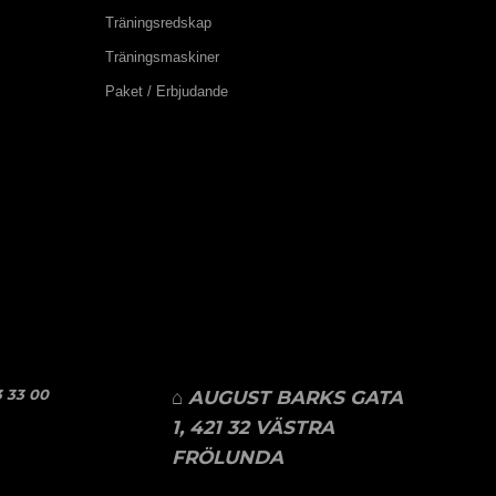
Träningsredskap
Träningsmaskiner
Paket / Erbjudande
 33 00
⌂ AUGUST BARKS GATA
1, 421 32 VÄSTRA
FRÖLUNDA