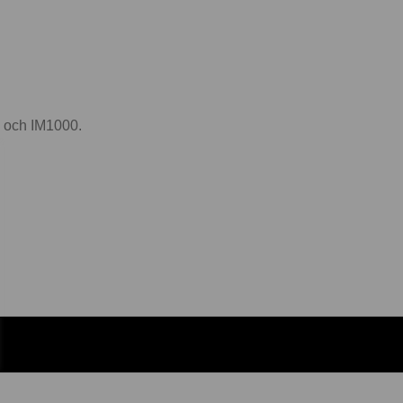
0 och IM1000.