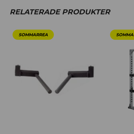
RELATERADE PRODUKTER