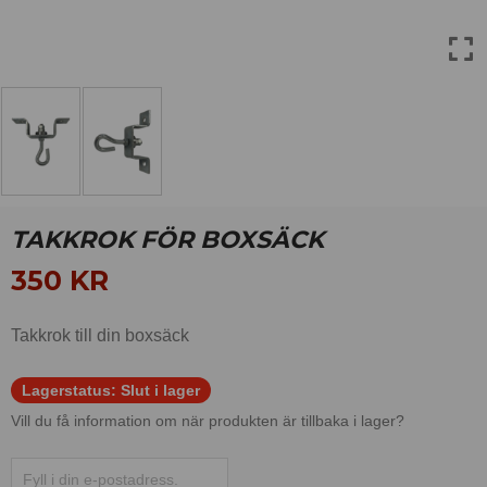
TAKKROK FÖR BOXSÄCK
350
KR
Takkrok till din boxsäck
Lagerstatus:
Slut i lager
Vill du få information om när produkten är tillbaka i lager?