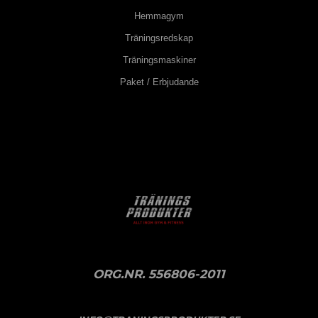
Hemmagym
Träningsredskap
Träningsmaskiner
Paket / Erbjudande
ORG.NR. 556806-2011