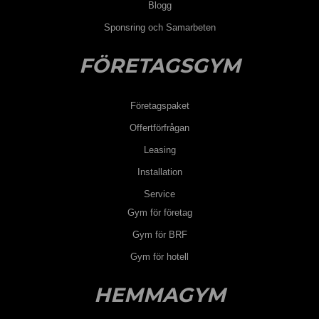
Blogg
Sponsring och Samarbeten
FÖRETAGSGYM
Företagspaket
Offertförfrågan
Leasing
Installation
Service
Gym för företag
Gym för BRF
Gym för hotell
HEMMAGYM