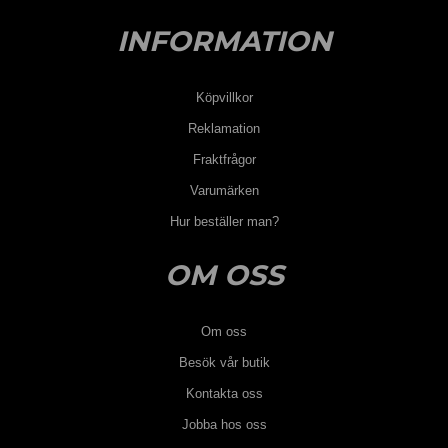
INFORMATION
Köpvillkor
Reklamation
Fraktfrågor
Varumärken
Hur beställer man?
OM OSS
Om oss
Besök vår butik
Kontakta oss
Jobba hos oss