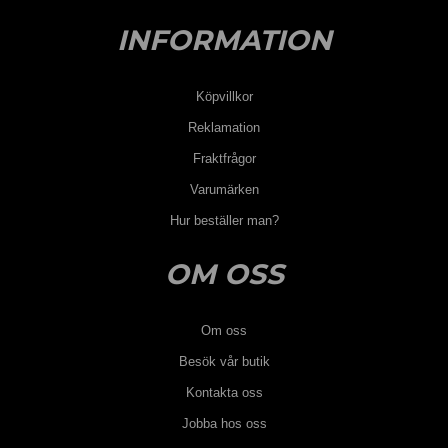
INFORMATION
Köpvillkor
Reklamation
Fraktfrågor
Varumärken
Hur beställer man?
OM OSS
Om oss
Besök vår butik
Kontakta oss
Jobba hos oss