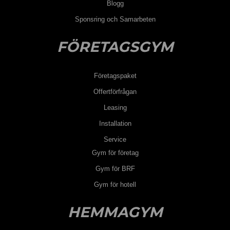
Blogg
Sponsring och Samarbeten
FÖRETAGSGYM
Företagspaket
Offertförfrågan
Leasing
Installation
Service
Gym för företag
Gym för BRF
Gym för hotell
HEMMAGYM