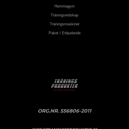
Hemmagym
Träningsredskap
Träningsmaskiner
Paket / Erbjudande
ORG.NR. 556806-2011