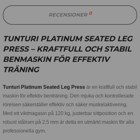
0
RECENSIONER
TUNTURI PLATINUM SEATED LEG
PRESS – KRAFTFULL OCH STABIL
BENMASKIN FÖR EFFEKTIV
TRÄNING
Tunturi Platinum Seated Leg Press
är en kraftfull och stabil
maskin för effektiv benträning. Den mjuka och kontrollerade
rörelsen säkerställer effektiv och säker muskelaktivering.
Med ett viktmagasin på 120 kg, justerbar sittposition och en
robust stålram på 2,5 mm är detta en utmärkt maskin för alla
professionella gym.