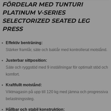
FÖRDELAR MED TUNTURI
PLATINUM V-SERIES
SELECTORIZED SEATED LEG
PRESS
Effektiv benträning:
Stärker framlår, säte och baklår med kontrollerat motstånd.
Justerbar sittposition:
Säte och ryggstöd med 9 inställningar för optimalt stöd och
komfort.
Kraftfullt motstånd:
Viktmagasin på upp till 120 kg med jämna och progressiva
belastningssteg.
Hållbar och stabil konstruktion: