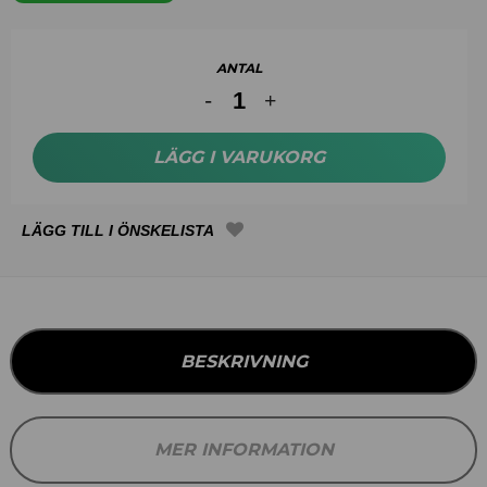
ANTAL
LÄGG I VARUKORG
BESKRIVNING
MER INFORMATION