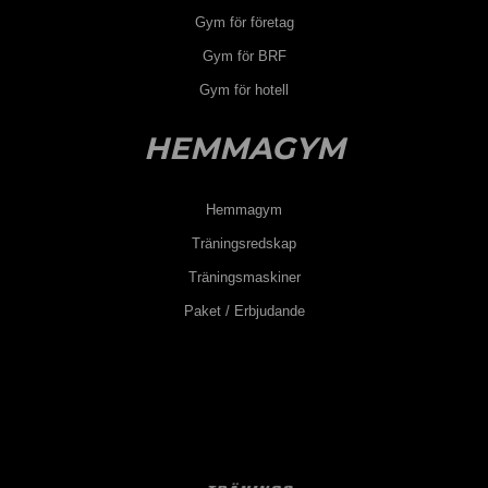
Gym för företag
Gym för BRF
Gym för hotell
HEMMAGYM
Hemmagym
Träningsredskap
Träningsmaskiner
Paket / Erbjudande