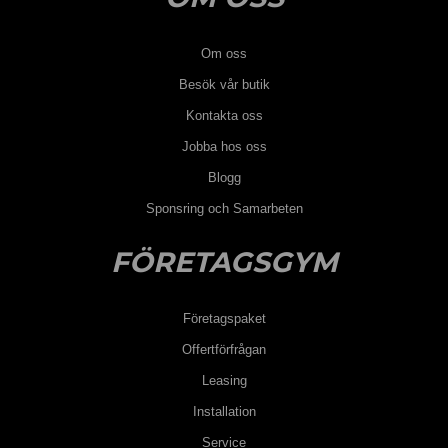
Om oss
Besök vår butik
Kontakta oss
Jobba hos oss
Blogg
Sponsring och Samarbeten
FÖRETAGSGYM
Företagspaket
Offertförfrågan
Leasing
Installation
Service