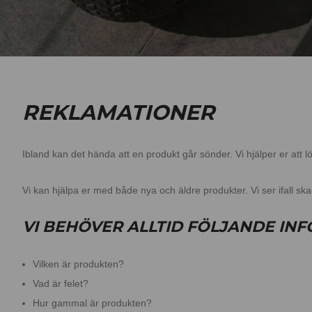
REKLAMATIONER
Ibland kan det hända att en produkt går sönder. Vi hjälper er att l
Vi kan hjälpa er med både nya och äldre produkter. Vi ser ifall ska
VI BEHÖVER ALLTID FÖLJANDE IN
Vilken är produkten?
Vad är felet?
Hur gammal är produkten?