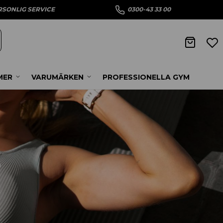
RSONLIG SERVICE
0300-43 33 00
MER
VARUMÄRKEN
PROFESSIONELLA GYM