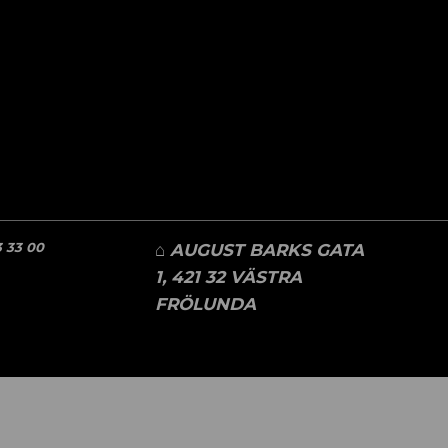
 33 00
⌂ AUGUST BARKS GATA
1, 421 32 VÄSTRA
FRÖLUNDA