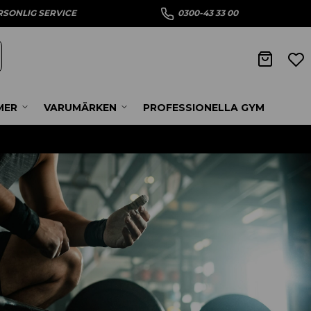
RSONLIG SERVICE
0300-43 33 00
MER
VARUMÄRKEN
PROFESSIONELLA GYM