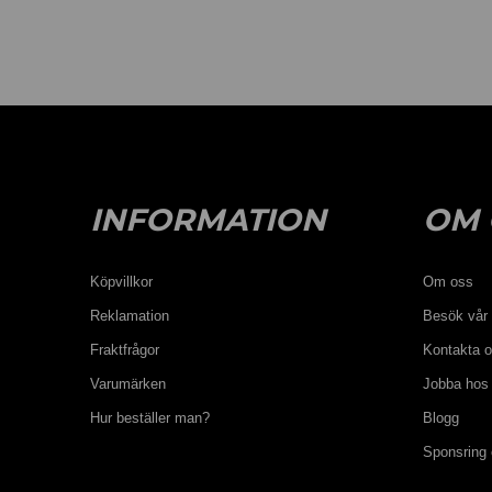
INFORMATION
OM 
Köpvillkor
Om oss
Reklamation
Besök vår 
Fraktfrågor
Kontakta 
Varumärken
Jobba hos
Hur beställer man?
Blogg
Sponsring