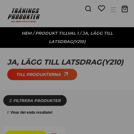
HEM
/ PRODUKT TILLVAL 1 / JA, LÄGG TILL
LATSDRAG(Y210)
JA, LÄGG TILL LATSDRAG(Y210)
TILL PRODUKTERNA
FILTRERA PRODUKTER
Visar det enda resultatet