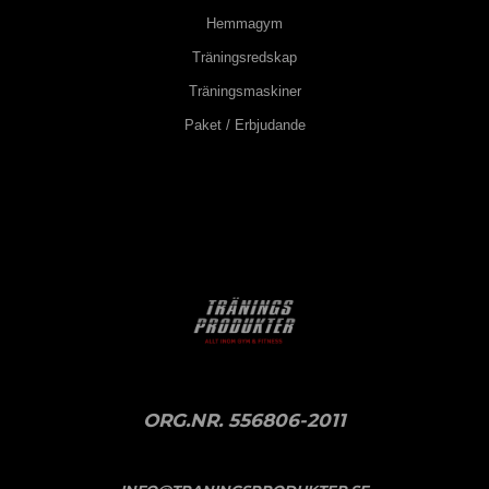
Hemmagym
Träningsredskap
Träningsmaskiner
Paket / Erbjudande
ORG.NR. 556806-2011