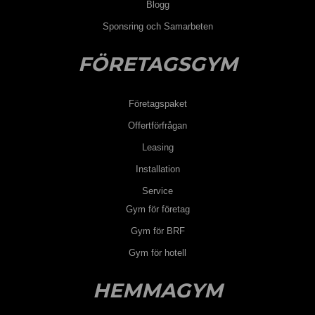
Blogg
Sponsring och Samarbeten
FÖRETAGSGYM
Företagspaket
Offertförfrågan
Leasing
Installation
Service
Gym för företag
Gym för BRF
Gym för hotell
HEMMAGYM