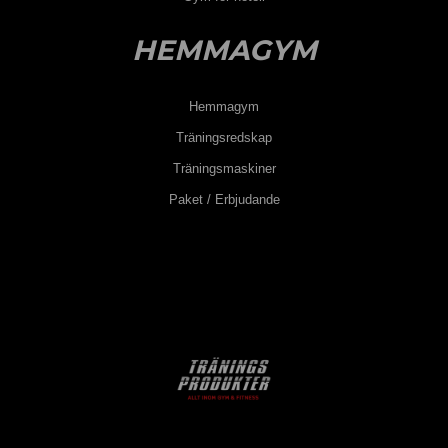
HEMMAGYM
Hemmagym
Träningsredskap
Träningsmaskiner
Paket / Erbjudande