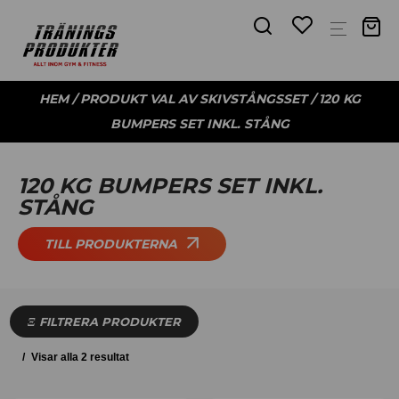
HEM
/ PRODUKT VAL AV SKIVSTÅNGSSET / 120 KG
BUMPERS SET INKL. STÅNG
120 KG BUMPERS SET INKL.
STÅNG
TILL PRODUKTERNA
FILTRERA PRODUKTER
Visar alla 2 resultat