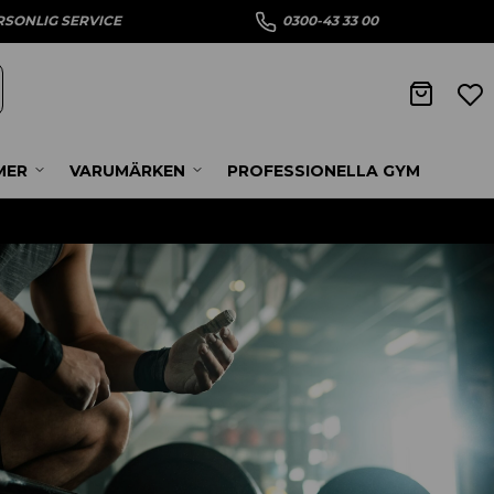
RSONLIG SERVICE
0300-43 33 00
MER
VARUMÄRKEN
PROFESSIONELLA GYM