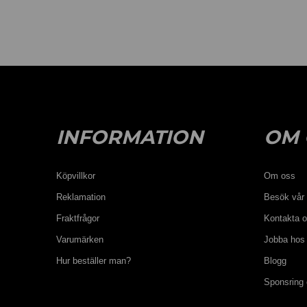
INFORMATION
OM 
Köpvillkor
Om oss
Reklamation
Besök vår 
Fraktfrågor
Kontakta 
Varumärken
Jobba hos
Hur beställer man?
Blogg
Sponsring