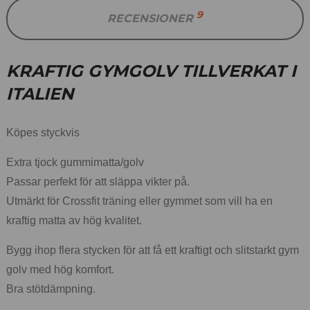
9
RECENSIONER
KRAFTIG GYMGOLV TILLVERKAT I
ITALIEN
Köpes styckvis
Extra tjock gummimatta/golv
Passar perfekt för att släppa vikter på.
Utmärkt för Crossfit träning eller gymmet som vill ha en
kraftig matta av hög kvalitet.
Bygg ihop flera stycken för att få ett kraftigt och slitstarkt gym
golv med hög komfort.
Bra stötdämpning.