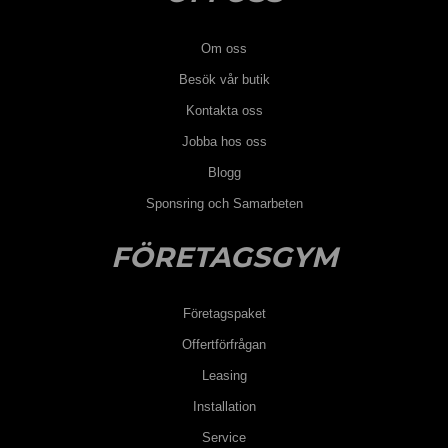
Om oss
Besök vår butik
Kontakta oss
Jobba hos oss
Blogg
Sponsring och Samarbeten
FÖRETAGSGYM
Företagspaket
Offertförfrågan
Leasing
Installation
Service