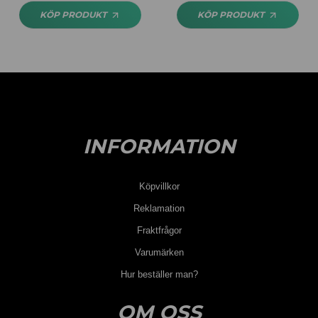
KÖP PRODUKT
KÖP PRODUKT
INFORMATION
Köpvillkor
Reklamation
Fraktfrågor
Varumärken
Hur beställer man?
OM OSS