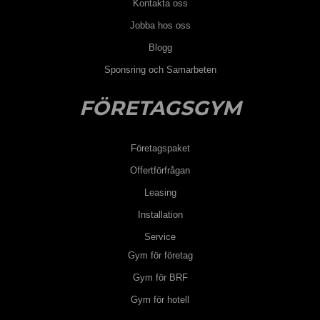
Kontakta oss
Jobba hos oss
Blogg
Sponsring och Samarbeten
FÖRETAGSGYM
Företagspaket
Offertförfrågan
Leasing
Installation
Service
Gym för företag
Gym för BRF
Gym för hotell