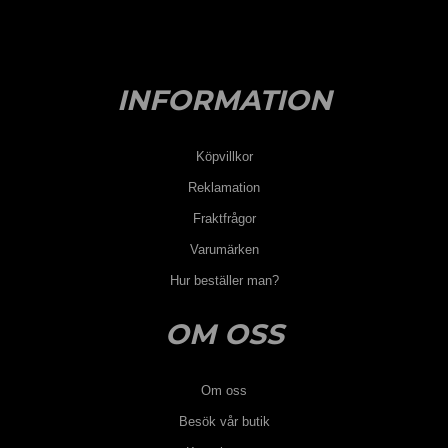
INFORMATION
Köpvillkor
Reklamation
Fraktfrågor
Varumärken
Hur beställer man?
OM OSS
Om oss
Besök vår butik