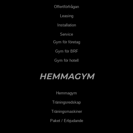
Offertförfrågan
Leasing
Installation
Service
Gym för företag
Gym för BRF
Gym för hotell
HEMMAGYM
Hemmagym
Träningsredskap
Träningsmaskiner
Paket / Erbjudande