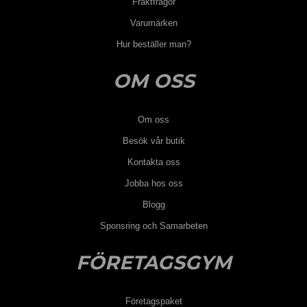
Fraktfrågor
Varumärken
Hur beställer man?
OM OSS
Om oss
Besök vår butik
Kontakta oss
Jobba hos oss
Blogg
Sponsring och Samarbeten
FÖRETAGSGYM
Företagspaket