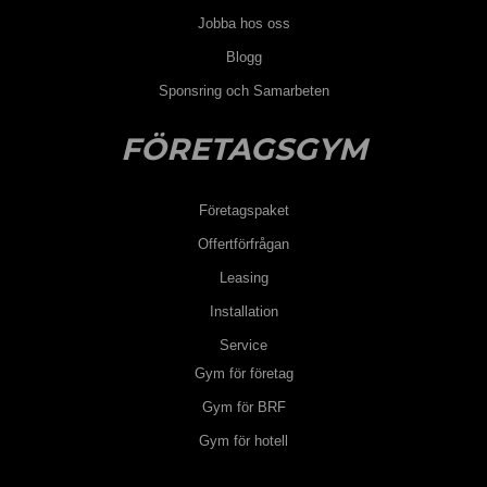
Jobba hos oss
Blogg
Sponsring och Samarbeten
FÖRETAGSGYM
Företagspaket
Offertförfrågan
Leasing
Installation
Service
Gym för företag
Gym för BRF
Gym för hotell