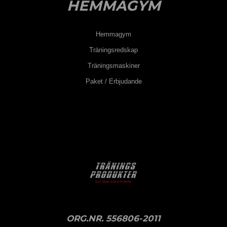
HEMMAGYM
Hemmagym
Träningsredskap
Träningsmaskiner
Paket / Erbjudande
ORG.NR. 556806-2011