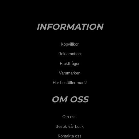
INFORMATION
Köpvillkor
Reklamation
Fraktfrågor
Varumärken
Hur beställer man?
OM OSS
Om oss
Besök vår butik
Kontakta oss