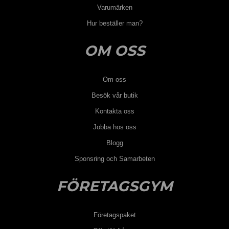
Varumärken
Hur beställer man?
OM OSS
Om oss
Besök vår butik
Kontakta oss
Jobba hos oss
Blogg
Sponsring och Samarbeten
FÖRETAGSGYM
Företagspaket