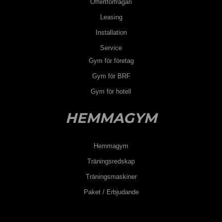
Offertförfrågan
Leasing
Installation
Service
Gym för företag
Gym för BRF
Gym för hotell
HEMMAGYM
Hemmagym
Träningsredskap
Träningsmaskiner
Paket / Erbjudande