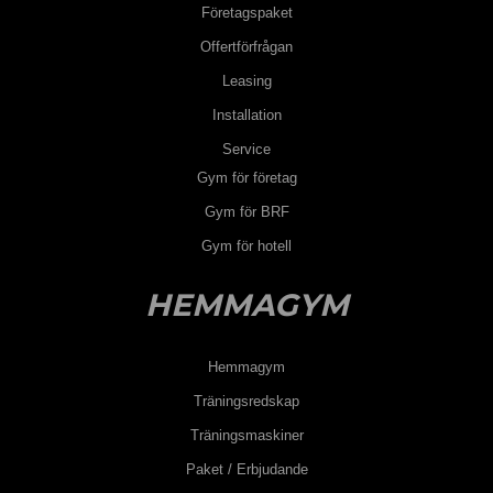
Företagspaket
Offertförfrågan
Leasing
Installation
Service
Gym för företag
Gym för BRF
Gym för hotell
HEMMAGYM
Hemmagym
Träningsredskap
Träningsmaskiner
Paket / Erbjudande