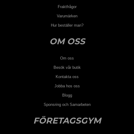
Fraktfrågor
Varumärken
Hur beställer man?
OM OSS
Om oss
Besök vår butik
Kontakta oss
Jobba hos oss
Blogg
Sponsring och Samarbeten
FÖRETAGSGYM