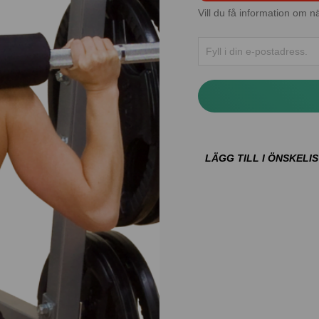
Vill du få information om nä