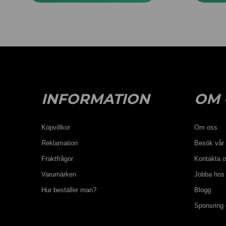
INFORMATION
OM 
Köpvillkor
Om oss
Reklamation
Besök vår 
Fraktfrågor
Kontakta 
Varumärken
Jobba hos
Hur beställer man?
Blogg
Sponsring