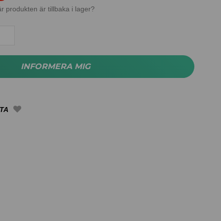
r produkten är tillbaka i lager?
INFORMERA MIG