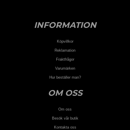
INFORMATION
Köpvillkor
Reklamation
Fraktfrågor
Varumärken
Hur beställer man?
OM OSS
Om oss
Besök vår butik
Kontakta oss