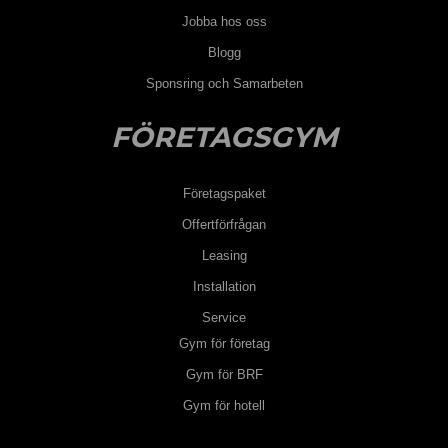
Jobba hos oss
Blogg
Sponsring och Samarbeten
FÖRETAGSGYM
Företagspaket
Offertförfrågan
Leasing
Installation
Service
Gym för företag
Gym för BRF
Gym för hotell