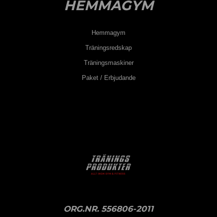
HEMMAGYM
Hemmagym
Träningsredskap
Träningsmaskiner
Paket / Erbjudande
ORG.NR. 556806-2011