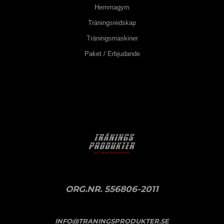
Hemmagym
Träningsredskap
Träningsmaskiner
Paket / Erbjudande
ORG.NR. 556806-2011
INFO@TRANINGSPRODUKTER.SE