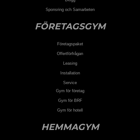
Sponsring och Samarbeten
FÖRETAGSGYM
Företagspaket
Offertförfrågan
Leasing
Installation
Service
Gym för företag
Gym för BRF
Gym för hotell
HEMMAGYM