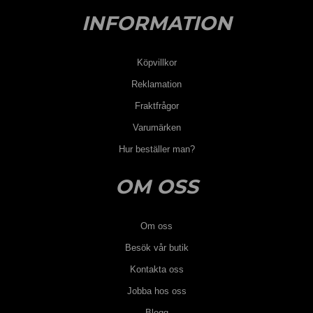
INFORMATION
Köpvillkor
Reklamation
Fraktfrågor
Varumärken
Hur beställer man?
OM OSS
Om oss
Besök vår butik
Kontakta oss
Jobba hos oss
Blogg