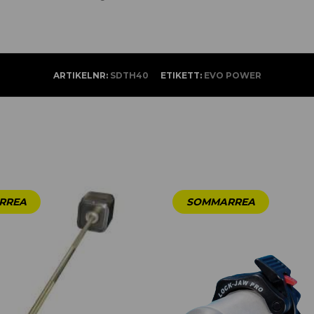
ARTIKELNR:
SDTH40
ETIKETT:
EVO POWER