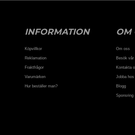
INFORMATION
OM 
Köpvillkor
Om oss
Reklamation
Besök vår 
Fraktfrågor
Kontakta 
Varumärken
Jobba hos
Hur beställer man?
Blogg
Sponsring