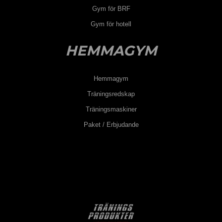
Gym för BRF
Gym för hotell
HEMMAGYM
Hemmagym
Träningsredskap
Träningsmaskiner
Paket / Erbjudande