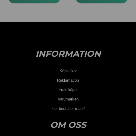
INFORMATION
Köpvillkor
Reklamation
Fraktfrågor
Varumärken
Hur beställer man?
OM OSS