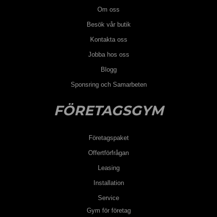
Om oss
Besök vår butik
Kontakta oss
Jobba hos oss
Blogg
Sponsring och Samarbeten
FÖRETAGSGYM
Företagspaket
Offertförfrågan
Leasing
Installation
Service
Gym för företag