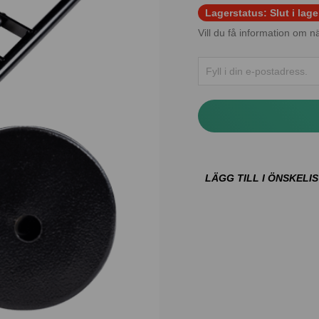
Lagerstatus:
Slut i lage
Vill du få information om nä