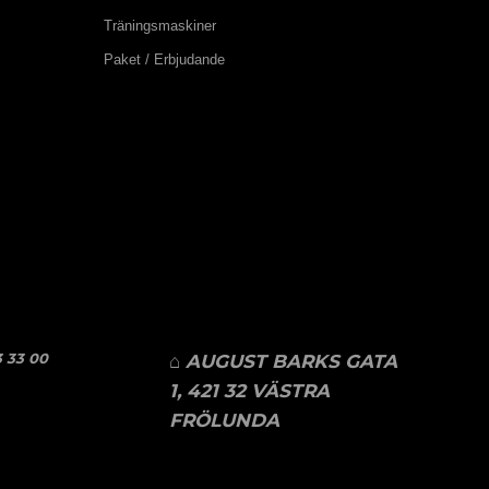
Träningsmaskiner
Paket / Erbjudande
 33 00
⌂ AUGUST BARKS GATA
1, 421 32 VÄSTRA
FRÖLUNDA