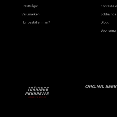
Fraktfrågor
Kontakta 
Varumärken
Jobba hos
Hur beställer man?
Blogg
Sponsring
ORG.NR. 5568