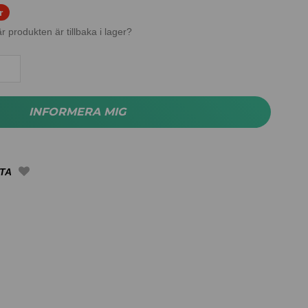
r
r produkten är tillbaka i lager?
INFORMERA MIG