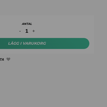
ANTAL
LÄGG I VARUKORG