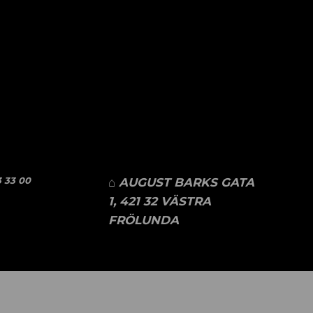
 33 00
⌂ AUGUST BARKS GATA
1, 421 32 VÄSTRA
FRÖLUNDA