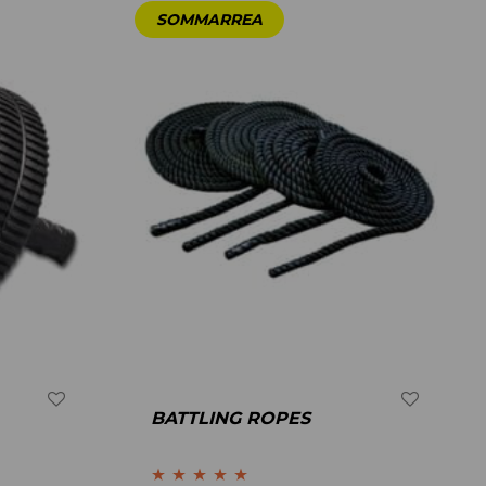
BATTLING ROPES