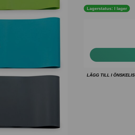
Lagerstatus:
I lager