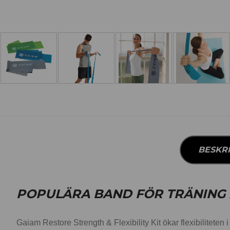
BESKR
POPULÄRA BAND FÖR TRÄNING 
Gaiam Restore Strength & Flexibility Kit ökar flexibiliteten 