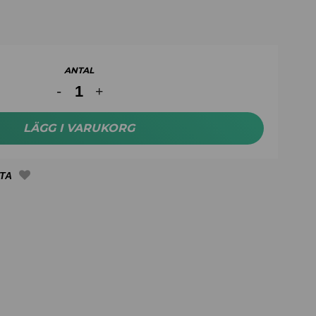
ANTAL
LÄGG I VARUKORG