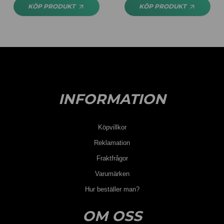
KÖP PRODUKT
KÖP PRODUKT
INFORMATION
Köpvillkor
Reklamation
Fraktfrågor
Varumärken
Hur beställer man?
OM OSS