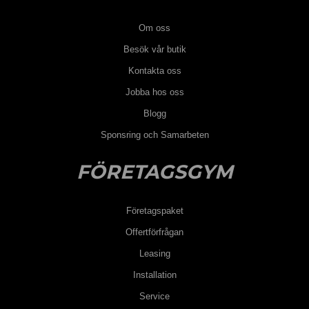
Om oss
Besök vår butik
Kontakta oss
Jobba hos oss
Blogg
Sponsring och Samarbeten
FÖRETAGSGYM
Företagspaket
Offertförfrågan
Leasing
Installation
Service