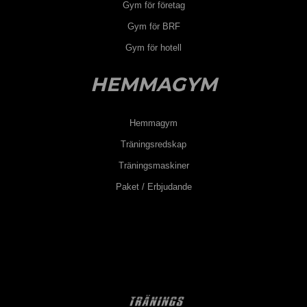
Gym för företag
Gym för BRF
Gym för hotell
HEMMAGYM
Hemmagym
Träningsredskap
Träningsmaskiner
Paket / Erbjudande