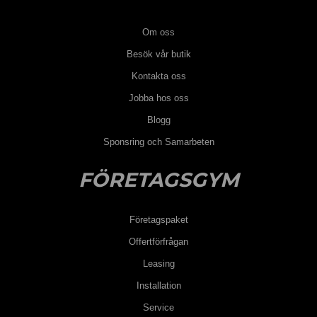
Om oss
Besök vår butik
Kontakta oss
Jobba hos oss
Blogg
Sponsring och Samarbeten
FÖRETAGSGYM
Företagspaket
Offertförfrågan
Leasing
Installation
Service