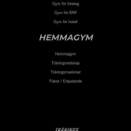
Gym för företag
Gym för BRF
Gym för hotell
HEMMAGYM
Hemmagym
Träningsredskap
Träningsmaskiner
Paket / Erbjudande