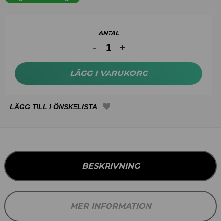
ANTAL
LÄGG I VARUKORG
BESKRIVNING
MER INFORMATION