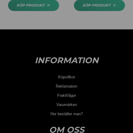
KÖP PRODUKT
KÖP PRODUKT
INFORMATION
Köpvillkor
Reklamation
Fraktfrågor
Varumärken
Hur beställer man?
OM OSS