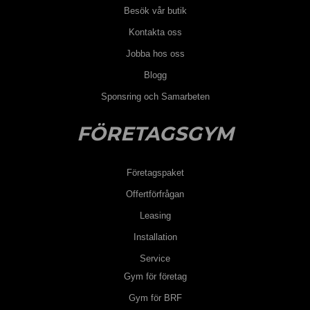
Besök vår butik
Kontakta oss
Jobba hos oss
Blogg
Sponsring och Samarbeten
FÖRETAGSGYM
Företagspaket
Offertförfrågan
Leasing
Installation
Service
Gym för företag
Gym för BRF