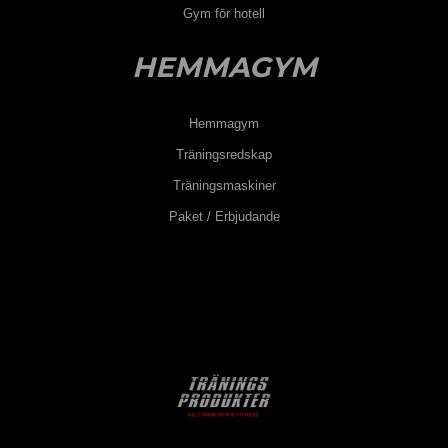
Gym för hotell
HEMMAGYM
Hemmagym
Träningsredskap
Träningsmaskiner
Paket / Erbjudande