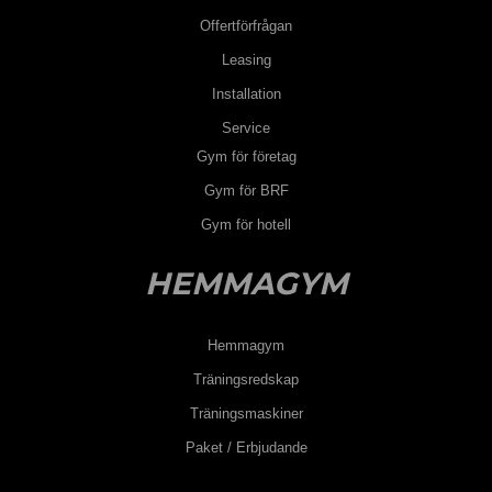
Offertförfrågan
Leasing
Installation
Service
Gym för företag
Gym för BRF
Gym för hotell
HEMMAGYM
Hemmagym
Träningsredskap
Träningsmaskiner
Paket / Erbjudande