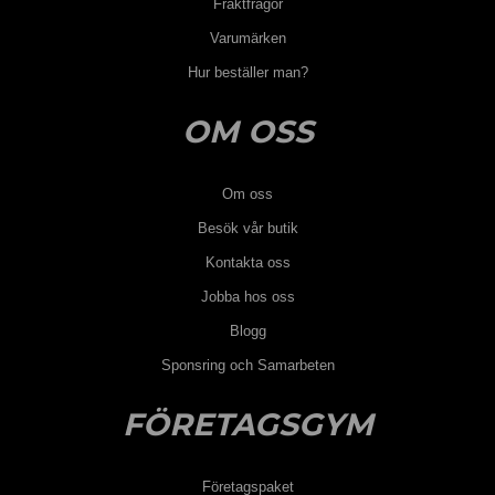
Fraktfrågor
Varumärken
Hur beställer man?
OM OSS
Om oss
Besök vår butik
Kontakta oss
Jobba hos oss
Blogg
Sponsring och Samarbeten
FÖRETAGSGYM
Företagspaket