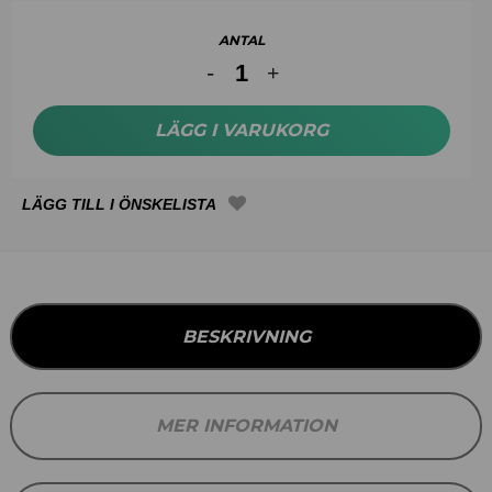
ANTAL
LÄGG I VARUKORG
BESKRIVNING
MER INFORMATION