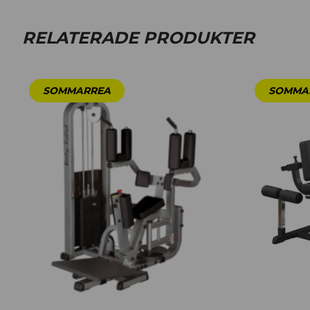
RELATERADE PRODUKTER