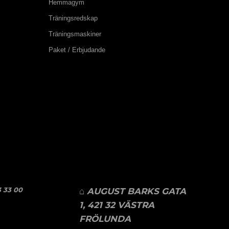
Hemmagym
Träningsredskap
Träningsmaskiner
Paket / Erbjudande
 33 00
⌂ AUGUST BARKS GATA
1, 421 32 VÄSTRA
FRÖLUNDA