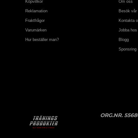
Köpvillkor
Om oss
Reklamation
Besök vår 
Fraktfrågor
Kontakta 
Varumärken
Jobba hos
Hur beställer man?
Blogg
Sponsring
ORG.NR. 5568