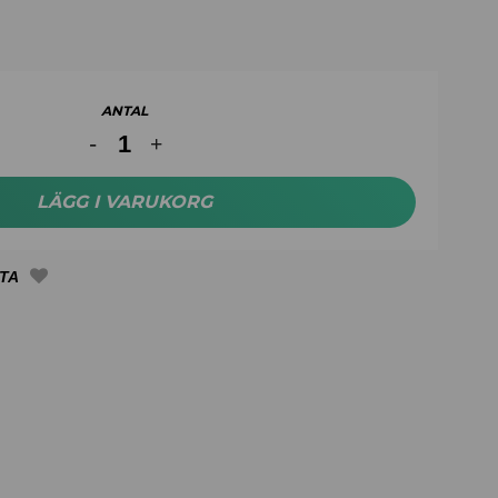
ANTAL
LÄGG I VARUKORG