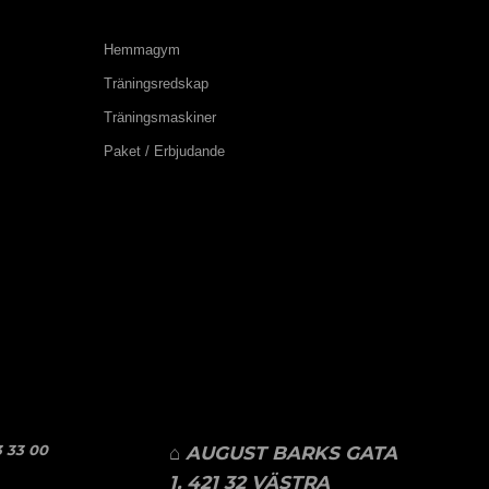
Hemmagym
Träningsredskap
Träningsmaskiner
Paket / Erbjudande
 33 00
⌂ AUGUST BARKS GATA
1, 421 32 VÄSTRA