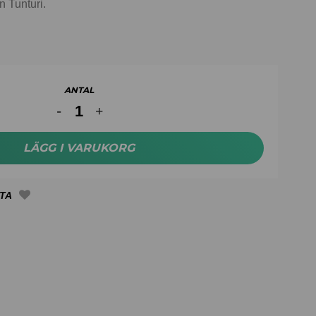
n Tunturi.
ANTAL
LÄGG I VARUKORG