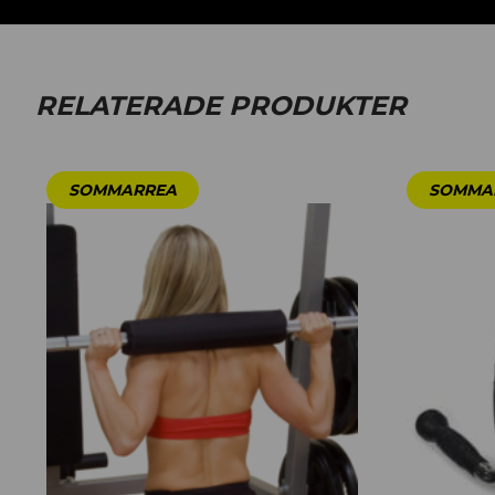
RELATERADE PRODUKTER