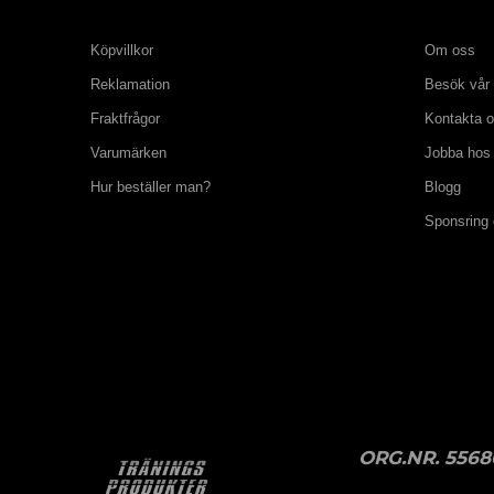
Köpvillkor
Om oss
Reklamation
Besök vår 
Fraktfrågor
Kontakta 
Varumärken
Jobba hos
Hur beställer man?
Blogg
Sponsring
ORG.NR. 5568