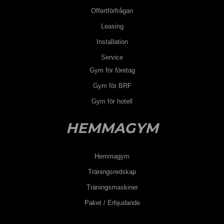
Offertförfrågan
Leasing
Installation
Service
Gym för företag
Gym för BRF
Gym för hotell
HEMMAGYM
Hemmagym
Träningsredskap
Träningsmaskiner
Paket / Erbjudande