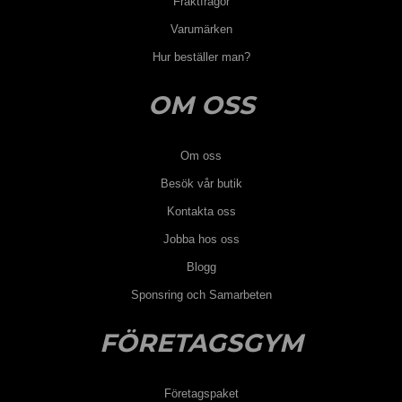
Fraktfrågor
Varumärken
Hur beställer man?
OM OSS
Om oss
Besök vår butik
Kontakta oss
Jobba hos oss
Blogg
Sponsring och Samarbeten
FÖRETAGSGYM
Företagspaket