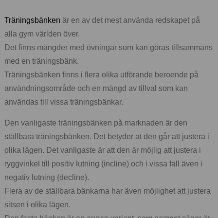
Träningsbänken
är en av det mest använda redskapet på
alla gym världen över.
Det finns mängder med övningar som kan göras tillsammans
med en träningsbänk.
Träningsbänken finns i flera olika utförande beroende på
användningsområde och en mängd av tillval som kan
användas till vissa träningsbänkar.
Den vanligaste träningsbänken på marknaden är den
ställbara träningsbänken. Det betyder at den går att justera i
olika lägen. Det vanligaste är att den är möjlig att justera i
ryggvinkel till positiv lutning (incline) och i vissa fall även i
negativ lutning (decline).
Flera av de ställbara bänkarna har även möjlighet att justera
sitsen i olika lägen.