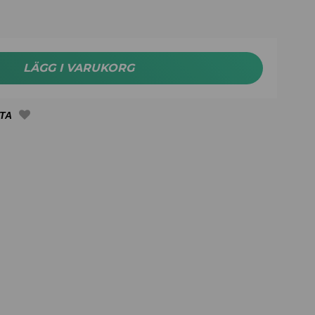
LÄGG I VARUKORG