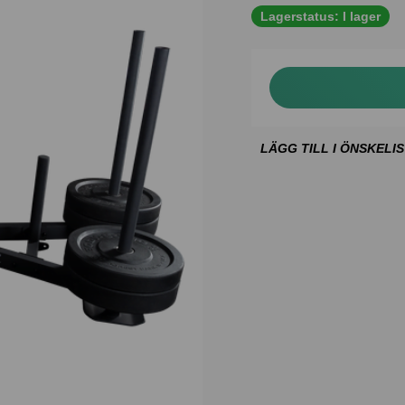
Lagerstatus:
I lager