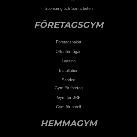
Sponsring och Samarbeten
FÖRETAGSGYM
Företagspaket
Offertförfrågan
Leasing
Installation
Service
Gym för företag
Gym för BRF
Gym för hotell
HEMMAGYM