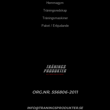
Hemmagym
Träningsredskap
Träningsmaskiner
Paket / Erbjudande
ORG.NR. 556806-2011
INFO@TRANINGSPRODUKTER.SE