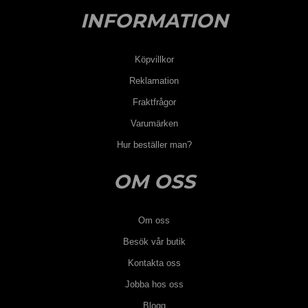
INFORMATION
Köpvillkor
Reklamation
Fraktfrågor
Varumärken
Hur beställer man?
OM OSS
Om oss
Besök vår butik
Kontakta oss
Jobba hos oss
Blogg