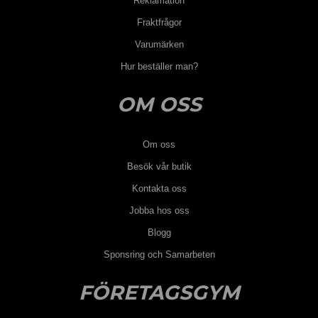
Reklamation
Fraktfrågor
Varumärken
Hur beställer man?
OM OSS
Om oss
Besök vår butik
Kontakta oss
Jobba hos oss
Blogg
Sponsring och Samarbeten
FÖRETAGSGYM