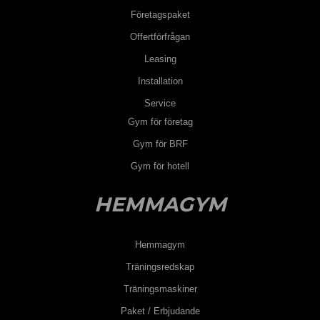
Företagspaket
Offertförfrågan
Leasing
Installation
Service
Gym för företag
Gym för BRF
Gym för hotell
HEMMAGYM
Hemmagym
Träningsredskap
Träningsmaskiner
Paket / Erbjudande