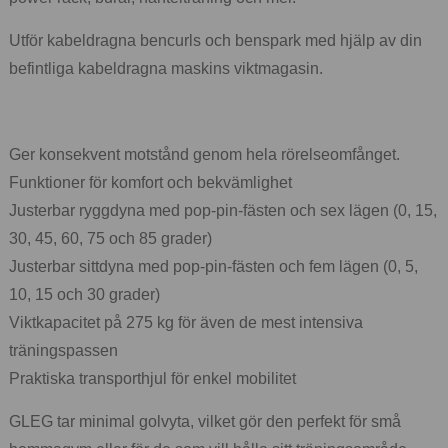
Utför kabeldragna bencurls och benspark med hjälp av din
befintliga kabeldragna maskins viktmagasin.
Ger konsekvent motstånd genom hela rörelseomfånget.
Funktioner för komfort och bekvämlighet
Justerbar ryggdyna med pop-pin-fästen och sex lägen (0, 15,
30, 45, 60, 75 och 85 grader)
Justerbar sittdyna med pop-pin-fästen och fem lägen (0, 5,
10, 15 och 30 grader)
Viktkapacitet på 275 kg för även de mest intensiva
träningspassen
Praktiska transporthjul för enkel mobilitet
GLEG tar minimal golvyta, vilket gör den perfekt för små