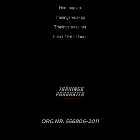
Hemmagym
Träningsredskap
Träningsmaskiner
Paket / Erbjudande
ORG.NR. 556806-2011