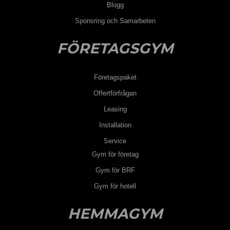
Blogg
Sponsring och Samarbeten
FÖRETAGSGYM
Företagspaket
Offertförfrågan
Leasing
Installation
Service
Gym för företag
Gym för BRF
Gym för hotell
HEMMAGYM