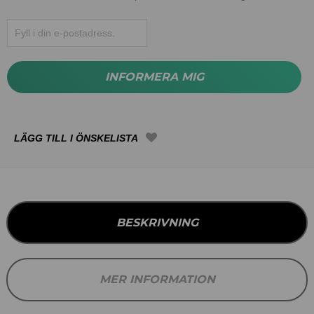
INFORMERA MIG
BESKRIVNING
MER INFORMATION