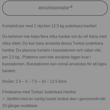
0
RECENSIONER
Komplett par med 2 stycken 12,5 kg justerbara hantlar!
Du behöver inte köpa flera olika hantlar om du vill träna med
olika vikter. Du kan bara använda dessa Tunturi justerbara
hantlar. Du placerar hanteln i basstationen och väljer vikt,
per 2,5 kg.. Plattorna som inte används ligger kvar i
basstationen. Basstationen kan också användas för att lagra
hanteln.
Nivåer: 2.5 – 5 – 7.5 – 10 – 12.5 kilos
Fördelarna med Tunturi Justerbara Hantlar
✓ Jämfört med en vanlig hantel ändrar den i genomsnitt vikt
10 gånger snabbare