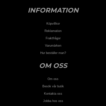
INFORMATION
Köpvillkor
Reklamation
Fraktfrågor
Varumärken
Hur beställer man?
OM OSS
Om oss
Besök vår butik
Kontakta oss
Jobba hos oss