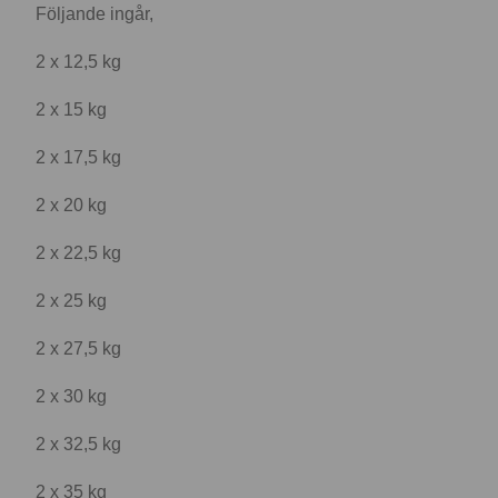
Följande ingår,
2 x 12,5 kg
2 x 15 kg
2 x 17,5 kg
2 x 20 kg
2 x 22,5 kg
2 x 25 kg
2 x 27,5 kg
2 x 30 kg
2 x 32,5 kg
2 x 35 kg