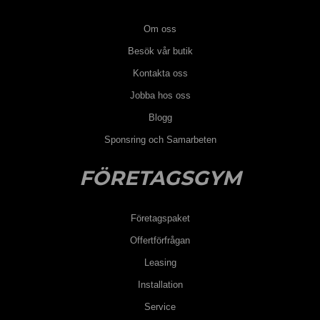
Om oss
Besök vår butik
Kontakta oss
Jobba hos oss
Blogg
Sponsring och Samarbeten
FÖRETAGSGYM
Företagspaket
Offertförfrågan
Leasing
Installation
Service