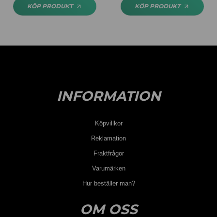
KÖP PRODUKT
KÖP PRODUKT
INFORMATION
Köpvillkor
Reklamation
Fraktfrågor
Varumärken
Hur beställer man?
OM OSS