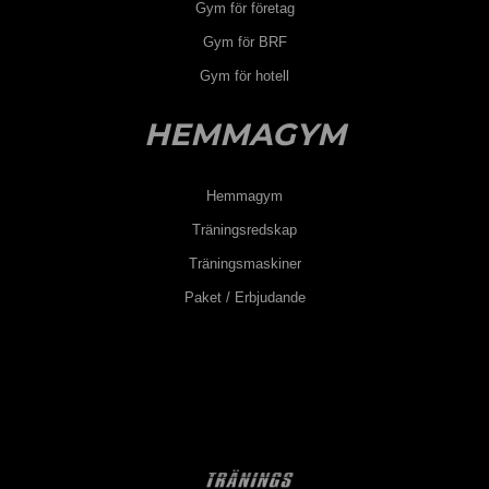
Gym för företag
Gym för BRF
Gym för hotell
HEMMAGYM
Hemmagym
Träningsredskap
Träningsmaskiner
Paket / Erbjudande