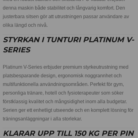
denna maskin både stabilitet och långvarig komfort. Den
justerbara sitsen gör att utrustningen passar användare av
olika längd och nivå.
STYRKAN I TUNTURI PLATINUM V-
SERIES
Platinum V-Series erbjuder premium styrkeutrustning med
platsbesparande design, ergonomisk noggrannhet och
multifunktionella användningsområden. Perfekt för gym,
personliga tränare, hotell och fysioterapeuter som söker
förstklassig kvalitet och mångsidighet inom alla budgetar.
Serien ger ett enhetligt utseende och en komplett lösning för
träningsanläggningar i alla storlekar.
KLARAR UPP TILL 150 KG PER PIN