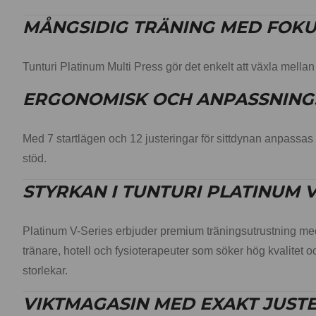
MÅNGSIDIG TRÄNING MED FOKU
Tunturi Platinum Multi Press gör det enkelt att växla mellan
ERGONOMISK OCH ANPASSNING
Med 7 startlägen och 12 justeringar för sittdynan anpassas
stöd.
STYRKAN I TUNTURI PLATINUM V
Platinum V-Series erbjuder premium träningsutrustning me
tränare, hotell och fysioterapeuter som söker hög kvalitet oc
storlekar.
VIKTMAGASIN MED EXAKT JUSTER