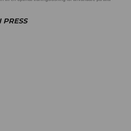
I PRESS