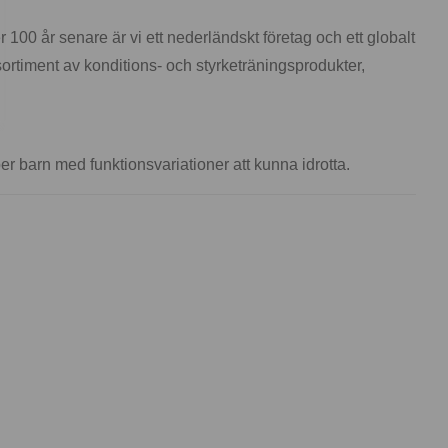
 100 år senare är vi ett nederländskt företag och ett globalt
 sortiment av konditions- och styrketräningsprodukter,
er barn med funktionsvariationer att kunna idrotta.