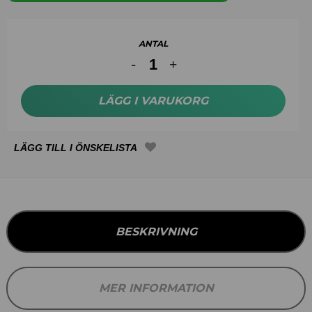
ANTAL
LÄGG I VARUKORG
BESKRIVNING
MER INFORMATION