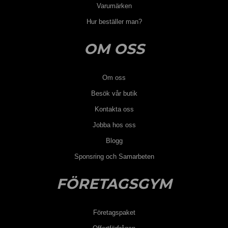
Varumärken
Hur beställer man?
OM OSS
Om oss
Besök vår butik
Kontakta oss
Jobba hos oss
Blogg
Sponsring och Samarbeten
FÖRETAGSGYM
Företagspaket