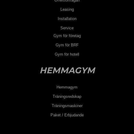
Offertförfrågan
Leasing
Installation
Service
Gym för företag
Gym för BRF
Gym för hotell
HEMMAGYM
Hemmagym
Träningsredskap
Träningsmaskiner
Paket / Erbjudande