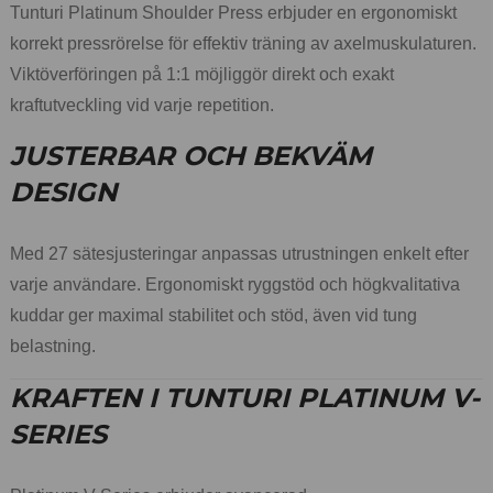
Tunturi Platinum Shoulder Press erbjuder en ergonomiskt
korrekt pressrörelse för effektiv träning av axelmuskulaturen.
Viktöverföringen på 1:1 möjliggör direkt och exakt
kraftutveckling vid varje repetition.
JUSTERBAR OCH BEKVÄM
DESIGN
Med 27 sätesjusteringar anpassas utrustningen enkelt efter
varje användare. Ergonomiskt ryggstöd och högkvalitativa
kuddar ger maximal stabilitet och stöd, även vid tung
belastning.
KRAFTEN I TUNTURI PLATINUM V-
SERIES