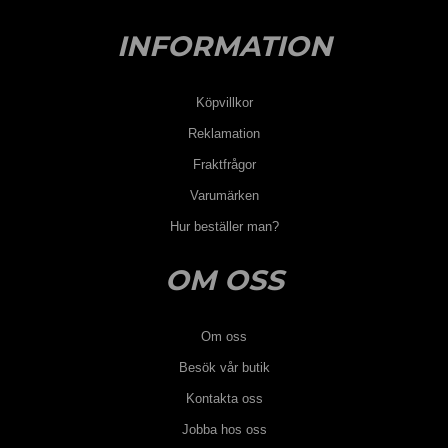
INFORMATION
Köpvillkor
Reklamation
Fraktfrågor
Varumärken
Hur beställer man?
OM OSS
Om oss
Besök vår butik
Kontakta oss
Jobba hos oss