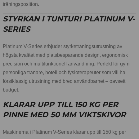
träningsposition.
STYRKAN I TUNTURI PLATINUM V-
SERIES
Platinum V-Series erbjuder styrketräningsutrustning av
högsta kvalitet med platsbesparande design, ergonomisk
precision och multifunktionell användning. Perfekt för gym,
personliga tränare, hotell och fysioterapeuter som vill ha
förstklassig utrustning med bred användbarhet – oavsett
budget.
KLARAR UPP TILL 150 KG PER
PINNE MED 50 MM VIKTSKIVOR
Maskinerna i Platinum V-Series klarar upp till 150 kg per