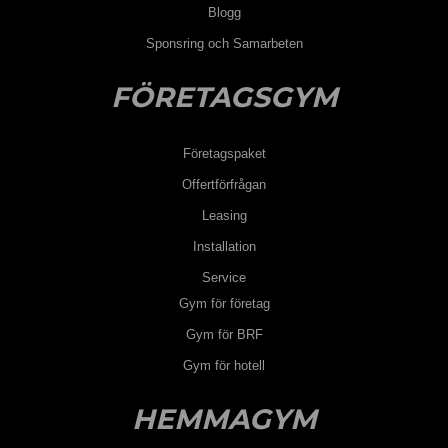
Blogg
Sponsring och Samarbeten
FÖRETAGSGYM
Företagspaket
Offertförfrågan
Leasing
Installation
Service
Gym för företag
Gym för BRF
Gym för hotell
HEMMAGYM