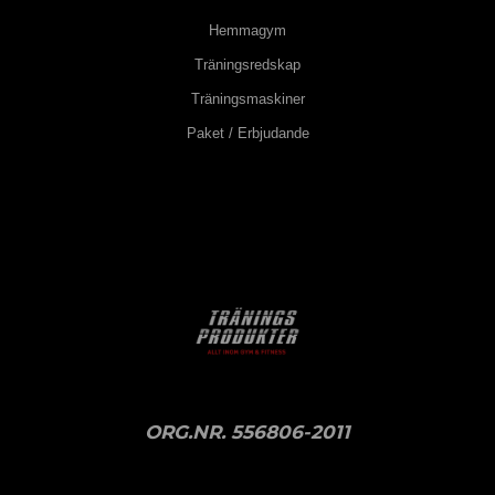
Hemmagym
Träningsredskap
Träningsmaskiner
Paket / Erbjudande
ORG.NR. 556806-2011