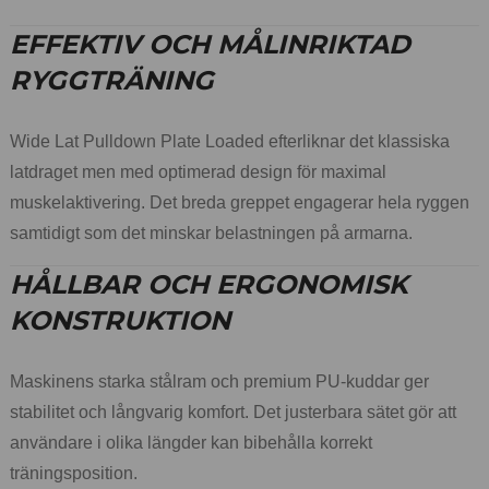
EFFEKTIV OCH MÅLINRIKTAD
RYGGTRÄNING
Wide Lat Pulldown Plate Loaded efterliknar det klassiska
latdraget men med optimerad design för maximal
muskelaktivering. Det breda greppet engagerar hela ryggen
samtidigt som det minskar belastningen på armarna.
HÅLLBAR OCH ERGONOMISK
KONSTRUKTION
Maskinens starka stålram och premium PU-kuddar ger
stabilitet och långvarig komfort. Det justerbara sätet gör att
användare i olika längder kan bibehålla korrekt
träningsposition.