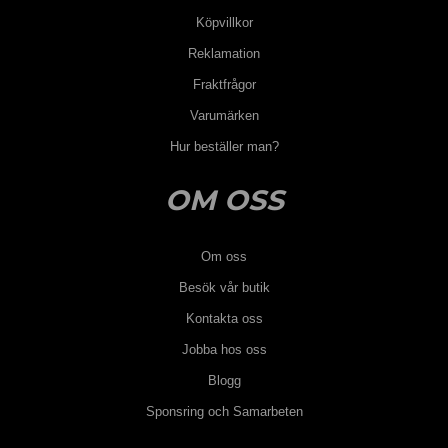
Köpvillkor
Reklamation
Fraktfrågor
Varumärken
Hur beställer man?
OM OSS
Om oss
Besök vår butik
Kontakta oss
Jobba hos oss
Blogg
Sponsring och Samarbeten