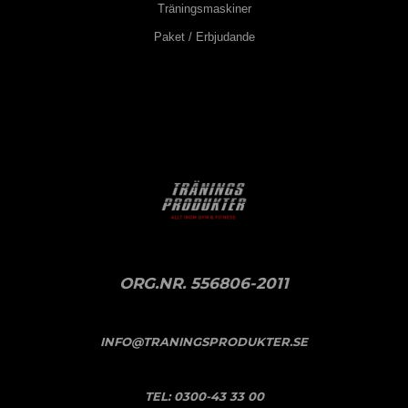
Träningsmaskiner
Paket / Erbjudande
ORG.NR. 556806-2011
INFO@TRANINGSPRODUKTER.SE
TEL:
0300-43 33 00