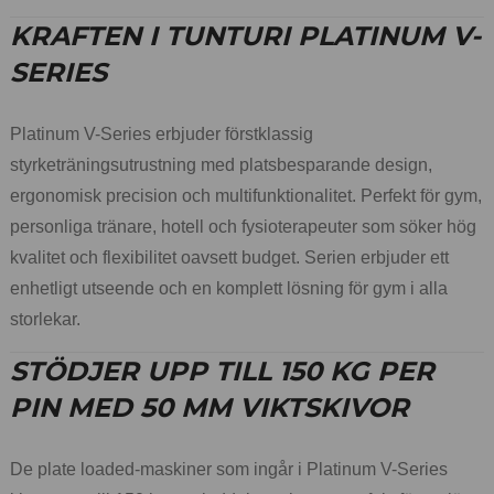
KRAFTEN I TUNTURI PLATINUM V-
SERIES
Platinum V-Series erbjuder förstklassig
styrketräningsutrustning med platsbesparande design,
ergonomisk precision och multifunktionalitet. Perfekt för gym,
personliga tränare, hotell och fysioterapeuter som söker hög
kvalitet och flexibilitet oavsett budget. Serien erbjuder ett
enhetligt utseende och en komplett lösning för gym i alla
storlekar.
STÖDJER UPP TILL 150 KG PER
PIN MED 50 MM VIKTSKIVOR
De plate loaded-maskiner som ingår i Platinum V-Series