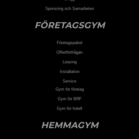
Sponsring och Samarbeten
FÖRETAGSGYM
Företagspaket
Offertförfrågan
Leasing
Installation
Service
Gym för företag
Gym för BRF
Gym för hotell
HEMMAGYM