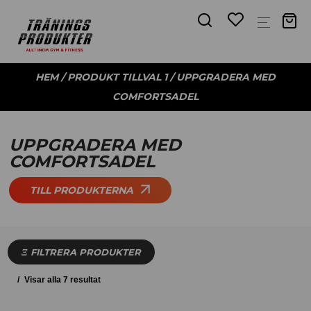
HEM
/ PRODUKT TILLVAL 1 / UPPGRADERA MED
COMFORTSADEL
UPPGRADERA MED
COMFORTSADEL
TILL PRODUKTERNA
FILTRERA PRODUKTER
Visar alla 7 resultat