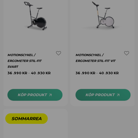
MOTIONSCYKEL /
MOTIONSCYKEL /
ERGOMETER STIL-FIT
ERGOMETER STIL-FIT VIT
SVART
36 .990
KR
40 .930
KR
36 .990
KR
40 .930
KR
–
–
KÖP PRODUKT
KÖP PRODUKT