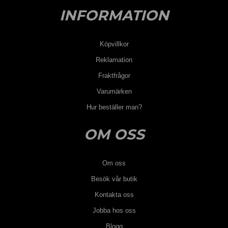
INFORMATION
Köpvillkor
Reklamation
Fraktfrågor
Varumärken
Hur beställer man?
OM OSS
Om oss
Besök vår butik
Kontakta oss
Jobba hos oss
Blogg