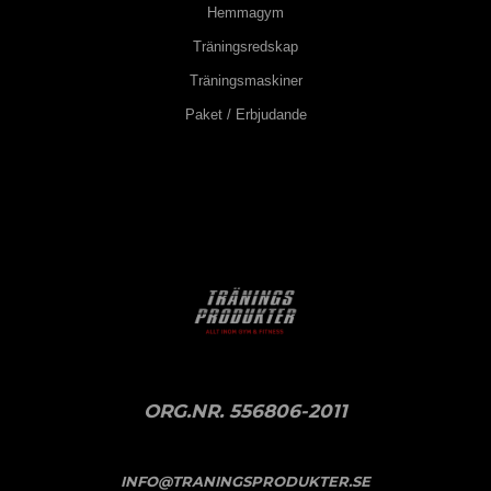
Hemmagym
Träningsredskap
Träningsmaskiner
Paket / Erbjudande
ORG.NR. 556806-2011
INFO@TRANINGSPRODUKTER.SE