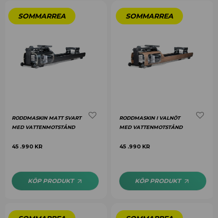
RODDMASKIN MATT SVART
RODDMASKIN I VALNÖT
MED VATTENMOTSTÅND
MED VATTENMOTSTÅND
45 .990
KR
45 .990
KR
KÖP PRODUKT
KÖP PRODUKT