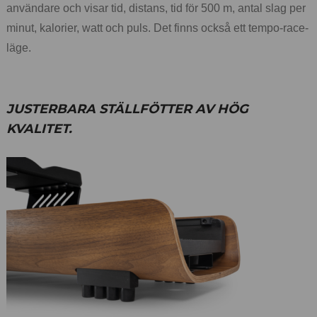
användare och visar tid, distans, tid för 500 m, antal slag per
minut, kalorier, watt och puls. Det finns också ett tempo-race-
läge.
JUSTERBARA STÄLLFÖTTER AV HÖG
KVALITET.