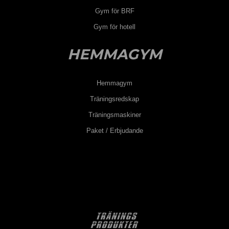
Gym för BRF
Gym för hotell
HEMMAGYM
Hemmagym
Träningsredskap
Träningsmaskiner
Paket / Erbjudande