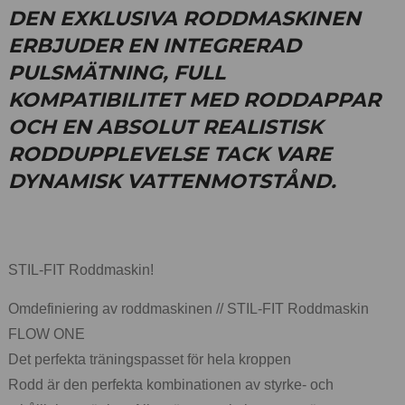
DEN EXKLUSIVA RODDMASKINEN
ERBJUDER EN INTEGRERAD
PULSMÄTNING, FULL
KOMPATIBILITET MED RODDAPPAR
OCH EN ABSOLUT REALISTISK
RODDUPPLEVELSE TACK VARE
DYNAMISK VATTENMOTSTÅND.
STIL-FIT Roddmaskin!
Omdefiniering av roddmaskinen // STIL-FIT Roddmaskin
FLOW ONE
Det perfekta träningspasset för hela kroppen
Rodd är den perfekta kombinationen av styrke- och