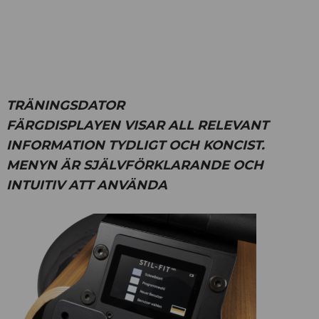
TRÄNINGSDATOR
FÄRGDISPLAYEN VISAR ALL RELEVANT
INFORMATION TYDLIGT OCH KONCIST.
MENYN ÄR SJÄLVFÖRKLARANDE OCH
INTUITIV ATT ANVÄNDA