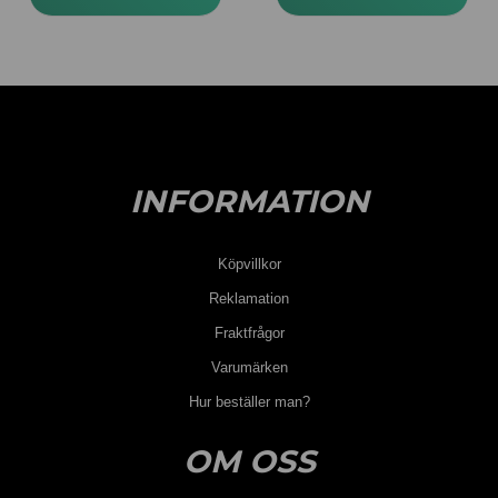
INFORMATION
Köpvillkor
Reklamation
Fraktfrågor
Varumärken
Hur beställer man?
OM OSS