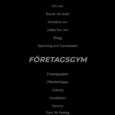
Om oss
Besök vår butik
Kontakta oss
Jobba hos oss
Blogg
Sponsring och Samarbeten
FÖRETAGSGYM
Företagspaket
Offertförfrågan
Leasing
Installation
Service
Gym för företag