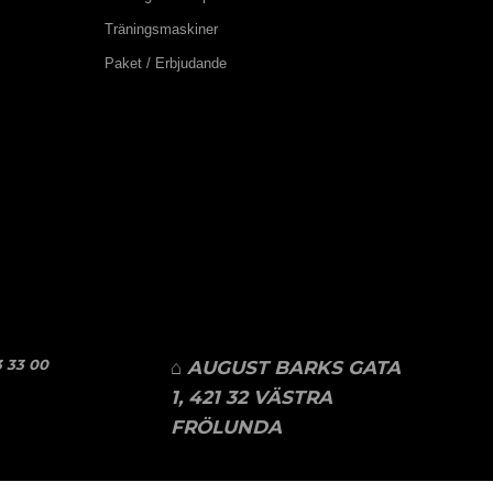
Träningsmaskiner
Paket / Erbjudande
 33 00
⌂ AUGUST BARKS GATA
1, 421 32 VÄSTRA
FRÖLUNDA