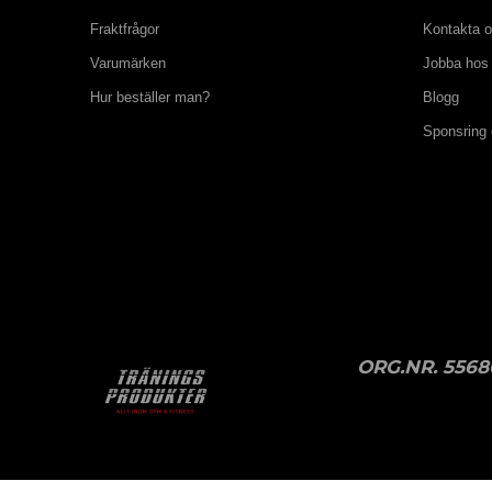
Fraktfrågor
Kontakta 
Varumärken
Jobba hos
Hur beställer man?
Blogg
Sponsring
ORG.NR. 5568