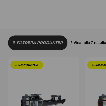
FILTRERA PRODUKTER
Visar alla 7 resulta