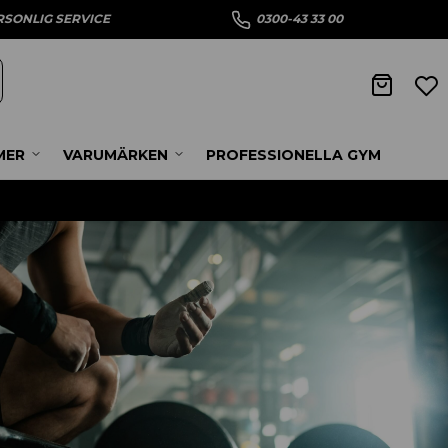
RSONLIG SERVICE
0300-43 33 00
MER
VARUMÄRKEN
PROFESSIONELLA GYM