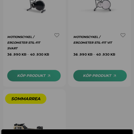
MOTIONSCYKEL /
MOTIONSCYKEL /
ERGOMETER STIL-FIT
ERGOMETER STIL-FIT VIT
SVART
36 .990
KR
40 .930
KR
36 .990
KR
40 .930
KR
–
–
KÖP PRODUKT
KÖP PRODUKT