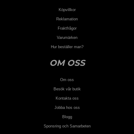
Köpvillkor
Reklamation
Fraktfrågor
Varumärken
Hur beställer man?
OM OSS
Om oss
Besök vår butik
Kontakta oss
Jobba hos oss
Blogg
Sponsring och Samarbeten