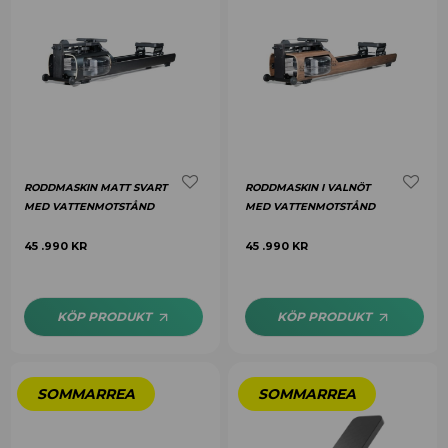
RODDMASKIN MATT SVART
RODDMASKIN I VALNÖT
MED VATTENMOTSTÅND
MED VATTENMOTSTÅND
45 .990
KR
45 .990
KR
KÖP PRODUKT
KÖP PRODUKT