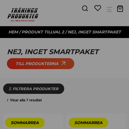
HEM
/ PRODUKT TILLVAL 2 / NEJ, INGET SMARTPAKET
NEJ, INGET SMARTPAKET
TILL PRODUKTERNA
FILTRERA PRODUKTER
Visar alla 7 resultat