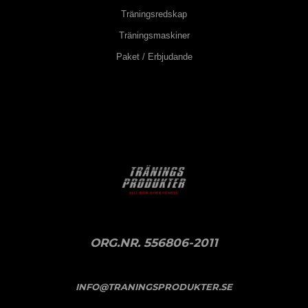
Träningsredskap
Träningsmaskiner
Paket / Erbjudande
ORG.NR. 556806-2011
INFO@TRANINGSPRODUKTER.SE