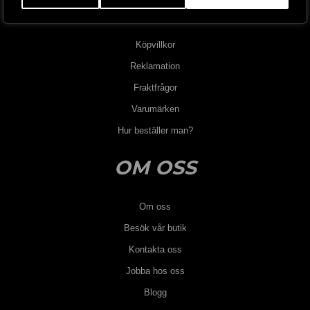
INFORMATION
Köpvillkor
Reklamation
Fraktfrågor
Varumärken
Hur beställer man?
OM OSS
Om oss
Besök vår butik
Kontakta oss
Jobba hos oss
Blogg