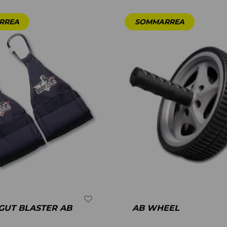
 GUT BLASTER AB
AB WHEEL