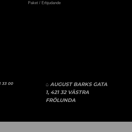
Paket / Erbjudande
 33 00
⌂ AUGUST BARKS GATA
1, 421 32 VÄSTRA
FRÖLUNDA