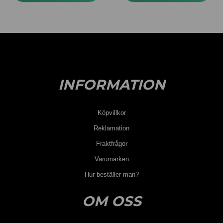
INFORMATION
Köpvillkor
Reklamation
Fraktfrågor
Varumärken
Hur beställer man?
OM OSS