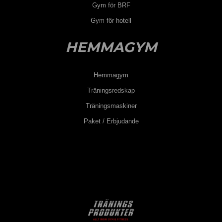
Gym för BRF
Gym för hotell
HEMMAGYM
Hemmagym
Träningsredskap
Träningsmaskiner
Paket / Erbjudande