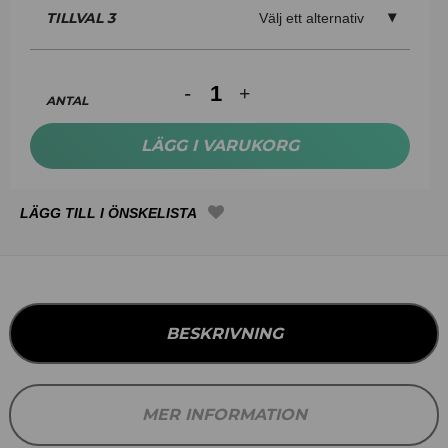
TILLVAL 3
Välj ett alternativ
ANTAL
LÄGG I VARUKORG
BESKRIVNING
MER INFORMATION