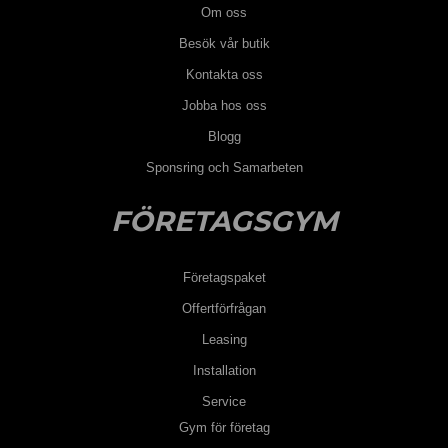
Om oss
Besök vår butik
Kontakta oss
Jobba hos oss
Blogg
Sponsring och Samarbeten
FÖRETAGSGYM
Företagspaket
Offertförfrågan
Leasing
Installation
Service
Gym för företag