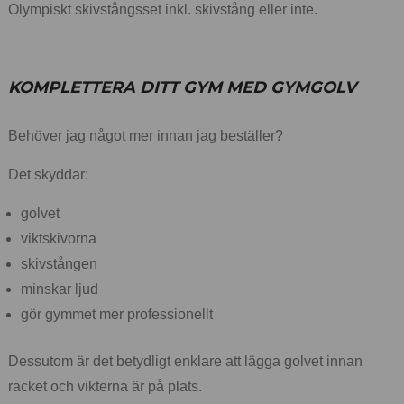
Olympiskt skivstångsset inkl. skivstång eller inte.
KOMPLETTERA DITT GYM MED GYMGOLV
Behöver jag något mer innan jag beställer?
Det skyddar:
golvet
viktskivorna
skivstången
minskar ljud
gör gymmet mer professionellt
Dessutom är det betydligt enklare att lägga golvet innan
racket och vikterna är på plats.