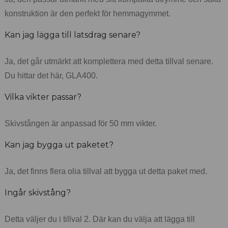
konstruktion är den perfekt för hemmagymmet.
Kan jag lägga till latsdrag senare?
Ja, det går utmärkt att komplettera med detta tillval senare.
Du hittar det här, GLA400.
Vilka vikter passar?
Skivstången är anpassad för 50 mm vikter.
Kan jag bygga ut paketet?
Ja, det finns flera olia tillval att bygga ut detta paket med.
Ingår skivstång?
Detta väljer du i tillval 2. Där kan du välja att lägga till