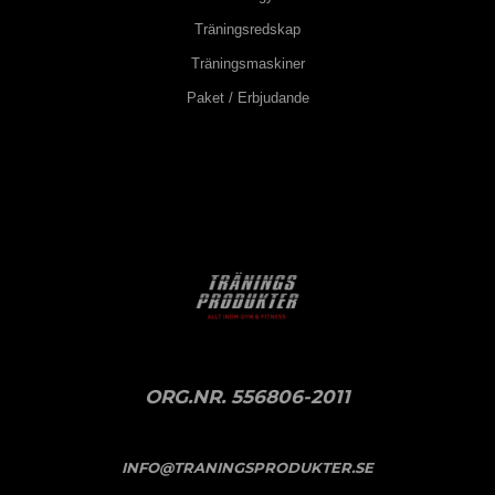
Träningsredskap
Träningsmaskiner
Paket / Erbjudande
ORG.NR. 556806-2011
INFO@TRANINGSPRODUKTER.SE