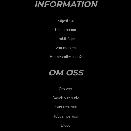
INFORMATION
Köpvillkor
Reklamation
Fraktfrågor
Varumärken
Hur beställer man?
OM OSS
Om oss
Besök vår butik
Kontakta oss
Jobba hos oss
Blogg